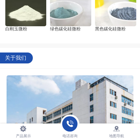
白刚玉微粉
绿色碳化硅微粉
黑色碳化硅微粉
关于我们
产品展示
电话咨询
地图导航