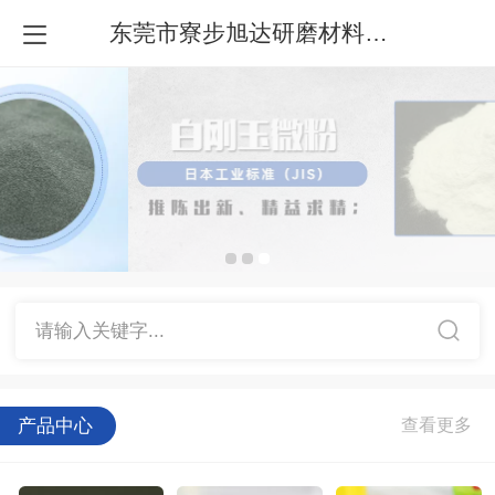
东莞市寮步旭达研磨材料经营部
请输入关键字...
产品中心